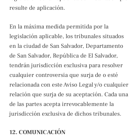
resulte de aplicación.
En la máxima medida permitida por la
legislación aplicable, los tribunales situados
en la ciudad de San Salvador, Departamento
de San Salvador, República de El Salvador,
tendrán jurisdicción exclusiva para resolver
cualquier controversia que surja de o esté
relacionada con este Aviso Legal y/o cualquier
relación que surja de su aceptación. Cada una
de las partes acepta irrevocablemente la
jurisdicción exclusiva de dichos tribunales.
12. COMUNICACIÓN