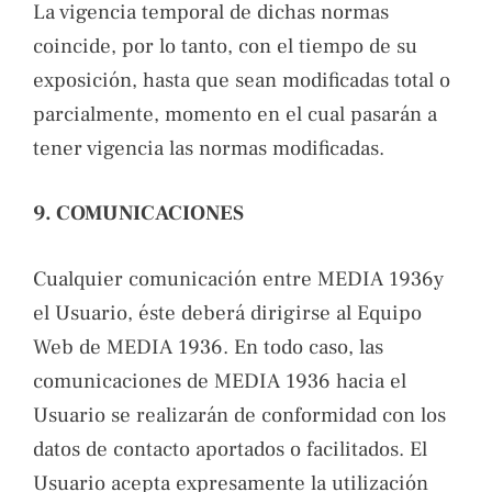
La vigencia temporal de dichas normas
coincide, por lo tanto, con el tiempo de su
exposición, hasta que sean modificadas total o
parcialmente, momento en el cual pasarán a
tener vigencia las normas modificadas.
9. COMUNICACIONES
Cualquier comunicación entre MEDIA 1936y
el Usuario, éste deberá dirigirse al Equipo
Web de MEDIA 1936. En todo caso, las
comunicaciones de MEDIA 1936 hacia el
Usuario se realizarán de conformidad con los
datos de contacto aportados o facilitados. El
Usuario acepta expresamente la utilización