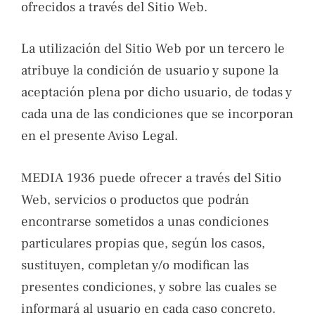
ofrecidos a través del Sitio Web.
La utilización del Sitio Web por un tercero le
atribuye la condición de usuario y supone la
aceptación plena por dicho usuario, de todas y
cada una de las condiciones que se incorporan
en el presente Aviso Legal.
MEDIA 1936 puede ofrecer a través del Sitio
Web, servicios o productos que podrán
encontrarse sometidos a unas condiciones
particulares propias que, según los casos,
sustituyen, completan y/o modifican las
presentes condiciones, y sobre las cuales se
informará al usuario en cada caso concreto.