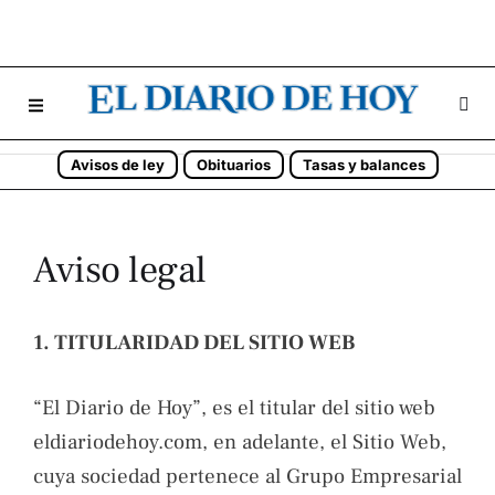
Avisos de ley
Obituarios
Tasas y balances
Aviso legal
1. TITULARIDAD DEL SITIO WEB
“El Diario de Hoy”, es el titular del sitio web
eldiariodehoy.com, en adelante, el Sitio Web,
cuya sociedad pertenece al Grupo Empresarial