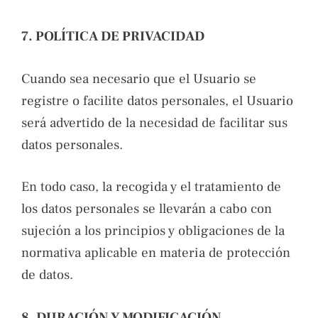
7. POLÍTICA DE PRIVACIDAD
Cuando sea necesario que el Usuario se
registre o facilite datos personales, el Usuario
será advertido de la necesidad de facilitar sus
datos personales.
En todo caso, la recogida y el tratamiento de
los datos personales se llevarán a cabo con
sujeción a los principios y obligaciones de la
normativa aplicable en materia de protección
de datos.
8. DURACIÓN Y MODIFICACIÓN