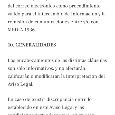
del correo electrónico como procedimiento
válido para el intercambio de información y la
remisión de comunicaciones entre y/o con
MEDIA 1936.
10. GENERALIDADES
Los encabezamientos de las distintas cláusulas
son sólo informativos, y no afectarán,
calificarán o modificarán la interpretación del
Aviso Legal.
En caso de existir discrepancia entre lo
establecido en este Aviso Legal y las