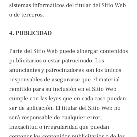
sistemas informáticos del titular del Sitio Web
o de terceros.
4. PUBLICIDAD
Parte del Sitio Web puede albergar contenidos
publicitarios o estar patrocinado. Los
anunciantes y patrocinadores son los únicos
responsables de asegurarse que el material
remitido para su inclusión en el Sitio Web
cumple con las leyes que en cada caso puedan
ser de aplicación. El titular del Sitio Web no
será responsable de cualquier error,
inexactitud o irregularidad que puedan
contener los contenidos publicitarios o de los