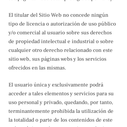
El titular del Sitio Web no concede ningún
tipo de licencia o autorización de uso público
y/o comercial al usuario sobre sus derechos
de propiedad intelectual e industrial o sobre
cualquier otro derecho relacionado con este
sitio web, sus páginas webs y los servicios
ofrecidos en las mismas.
El usuario única y exclusivamente podrá
acceder a tales elementos y servicios para su
uso personal y privado, quedando, por tanto,
terminantemente prohibida la utilización de
la totalidad o parte de los contenidos de este