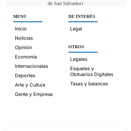
de San Salvador)
MENÚ
DE INTERÉS
Inicio
Legal
Noticias
Opinión
OTROS
Economía
Legales
Internacionales
Esquelas y
Obituarios Digitales
Deportes
Tasas y balances
Arte y Cultura
Gente y Empresa