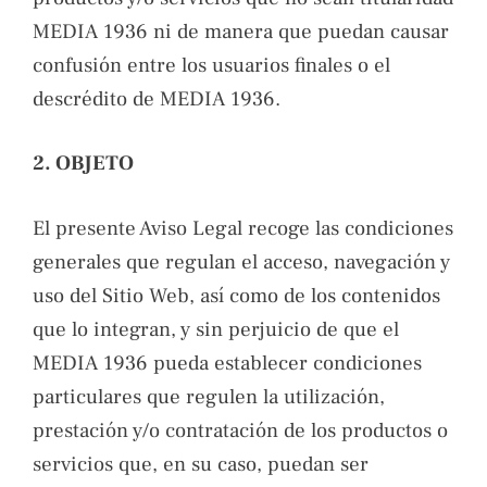
MEDIA 1936 ni de manera que puedan causar
confusión entre los usuarios finales o el
descrédito de MEDIA 1936.
2. OBJETO
El presente Aviso Legal recoge las condiciones
generales que regulan el acceso, navegación y
uso del Sitio Web, así como de los contenidos
que lo integran, y sin perjuicio de que el
MEDIA 1936 pueda establecer condiciones
particulares que regulen la utilización,
prestación y/o contratación de los productos o
servicios que, en su caso, puedan ser