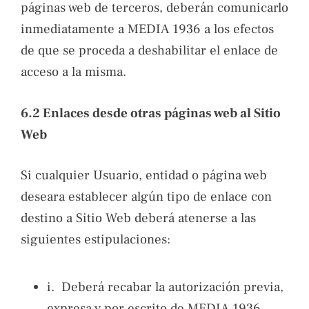
páginas web de terceros, deberán comunicarlo
inmediatamente a MEDIA 1936 a los efectos
de que se proceda a deshabilitar el enlace de
acceso a la misma.
6.2 Enlaces desde otras páginas web al Sitio
Web
Si cualquier Usuario, entidad o página web
deseara establecer algún tipo de enlace con
destino a Sitio Web deberá atenerse a las
siguientes estipulaciones:
i. Deberá recabar la autorización previa,
expresa y por escrito de MEDIA 1936.