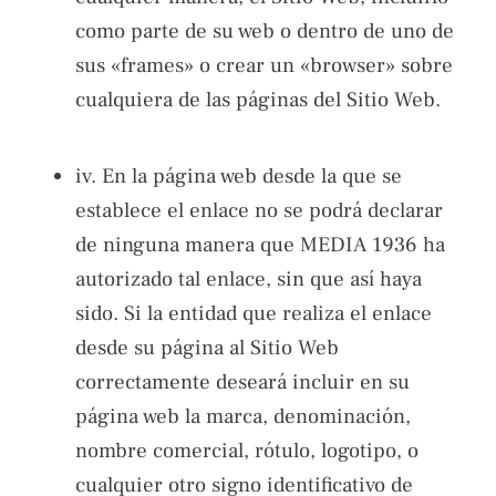
como parte de su web o dentro de uno de
sus «frames» o crear un «browser» sobre
cualquiera de las páginas del Sitio Web.
iv. En la página web desde la que se
establece el enlace no se podrá declarar
de ninguna manera que MEDIA 1936 ha
autorizado tal enlace, sin que así haya
sido. Si la entidad que realiza el enlace
desde su página al Sitio Web
correctamente deseará incluir en su
página web la marca, denominación,
nombre comercial, rótulo, logotipo, o
cualquier otro signo identificativo de