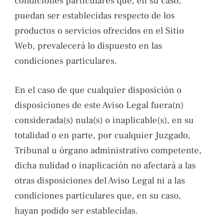
condiciones particulares que, en su caso,
puedan ser establecidas respecto de los
productos o servicios ofrecidos en el Sitio
Web, prevalecerá lo dispuesto en las
condiciones particulares.
En el caso de que cualquier disposición o
disposiciones de este Aviso Legal fuera(n)
considerada(s) nula(s) o inaplicable(s), en su
totalidad o en parte, por cualquier Juzgado,
Tribunal u órgano administrativo competente,
dicha nulidad o inaplicación no afectará a las
otras disposiciones del Aviso Legal ni a las
condiciones particulares que, en su caso,
hayan podido ser establecidas.