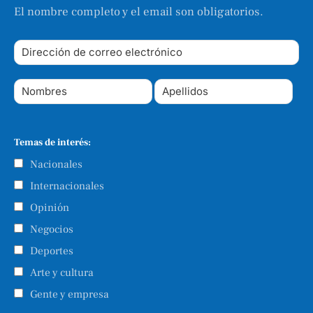
El nombre completo y el email son obligatorios.
Temas de interés:
Nacionales
Internacionales
Opinión
Negocios
Deportes
Arte y cultura
Gente y empresa