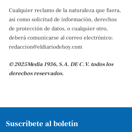
Cualquier reclamo de la naturaleza que fuera,
así como solicitud de información, derechos
de protección de datos, o cualquier otro,
deberá comunicarse al correo electrónico:
redaccion@eldiariodehoy.com
© 2025Media 1936, S.A. DE C.V. todos los
derechos reservados.
Suscríbete al boletín