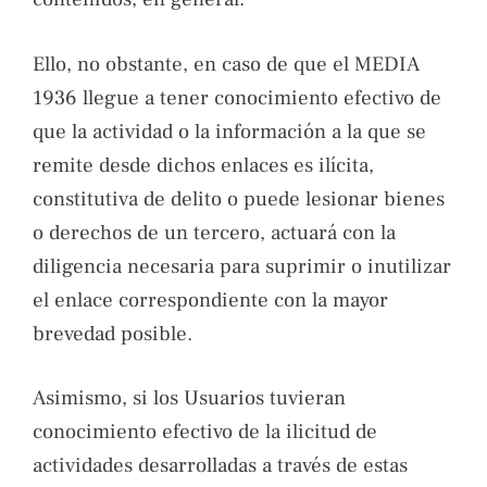
Ello, no obstante, en caso de que el MEDIA
1936 llegue a tener conocimiento efectivo de
que la actividad o la información a la que se
remite desde dichos enlaces es ilícita,
constitutiva de delito o puede lesionar bienes
o derechos de un tercero, actuará con la
diligencia necesaria para suprimir o inutilizar
el enlace correspondiente con la mayor
brevedad posible.
Asimismo, si los Usuarios tuvieran
conocimiento efectivo de la ilicitud de
actividades desarrolladas a través de estas