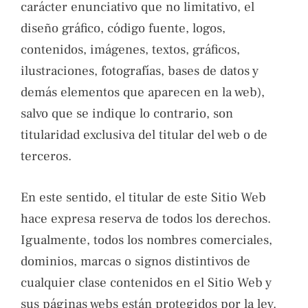
carácter enunciativo que no limitativo, el
diseño gráfico, código fuente, logos,
contenidos, imágenes, textos, gráficos,
ilustraciones, fotografías, bases de datos y
demás elementos que aparecen en la web),
salvo que se indique lo contrario, son
titularidad exclusiva del titular del web o de
terceros.
En este sentido, el titular de este Sitio Web
hace expresa reserva de todos los derechos.
Igualmente, todos los nombres comerciales,
dominios, marcas o signos distintivos de
cualquier clase contenidos en el Sitio Web y
sus páginas webs están protegidos por la ley.