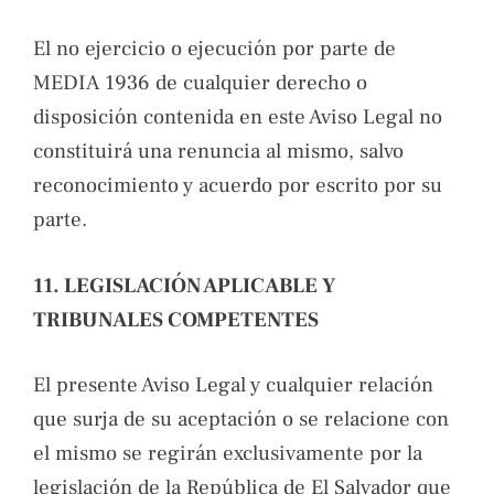
El no ejercicio o ejecución por parte de
MEDIA 1936 de cualquier derecho o
disposición contenida en este Aviso Legal no
constituirá una renuncia al mismo, salvo
reconocimiento y acuerdo por escrito por su
parte.
11. LEGISLACIÓN APLICABLE Y
TRIBUNALES COMPETENTES
El presente Aviso Legal y cualquier relación
que surja de su aceptación o se relacione con
el mismo se regirán exclusivamente por la
legislación de la República de El Salvador que