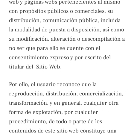
web y páginas webs pertenecientes al mismo
con propósitos públicos o comerciales, su
distribución, comunicación pública, incluida
la modalidad de puesta a disposición, así como
su modificación, alteración o descompilación a
no ser que para ello se cuente con el
consentimiento expreso y por escrito del
titular del Sitio Web.
Por ello, el usuario reconoce que la
reproducción, distribución, comercialización,
transformación, y en general, cualquier otra
forma de explotación, por cualquier
procedimiento, de todo o parte de los
contenidos de este sitio web constituye una