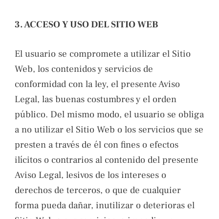
3. ACCESO Y USO DEL SITIO WEB
El usuario se compromete a utilizar el Sitio
Web, los contenidos y servicios de
conformidad con la ley, el presente Aviso
Legal, las buenas costumbres y el orden
público. Del mismo modo, el usuario se obliga
a no utilizar el Sitio Web o los servicios que se
presten a través de él con fines o efectos
ilícitos o contrarios al contenido del presente
Aviso Legal, lesivos de los intereses o
derechos de terceros, o que de cualquier
forma pueda dañar, inutilizar o deterioras el