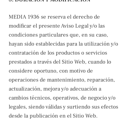
MEDIA 1936 se reserva el derecho de
modificar el presente Aviso Legal y/o las
condiciones particulares que, en su caso,
hayan sido establecidas para la utilización y/o
contratación de los productos o servicios
prestados a través del Sitio Web, cuando lo
considere oportuno, con motivo de
operaciones de mantenimiento, reparación,
actualización, mejora y/o adecuación a
cambios técnicos, operativos, de negocio y/o
legales, siendo válidas y surtiendo sus efectos
desde la publicación en el Sitio Web.