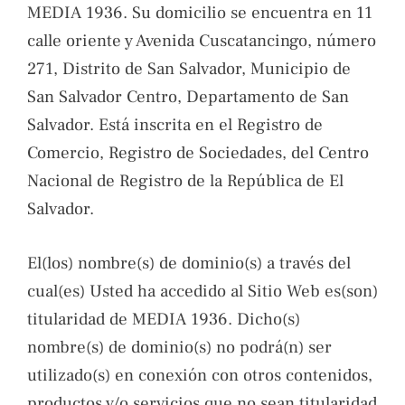
MEDIA 1936. Su domicilio se encuentra en 11
calle oriente y Avenida Cuscatancingo, número
271, Distrito de San Salvador, Municipio de
San Salvador Centro, Departamento de San
Salvador. Está inscrita en el Registro de
Comercio, Registro de Sociedades, del Centro
Nacional de Registro de la República de El
Salvador.
El(los) nombre(s) de dominio(s) a través del
cual(es) Usted ha accedido al Sitio Web es(son)
titularidad de MEDIA 1936. Dicho(s)
nombre(s) de dominio(s) no podrá(n) ser
utilizado(s) en conexión con otros contenidos,
productos y/o servicios que no sean titularidad