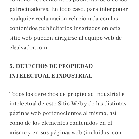
patrocinadores. En todo caso, para interponer
cualquier reclamación relacionada con los
contenidos publicitarios insertados en este
sitio web pueden dirigirse al equipo web de
elsalvador.com
5. DERECHOS DE PROPIEDAD
INTELECTUAL E INDUSTRIAL
Todos los derechos de propiedad industrial e
intelectual de este Sitio Web y de las distintas
páginas web pertenecientes al mismo, así
como de los elementos contenidos en el
mismo y en sus páginas web (incluidos, con