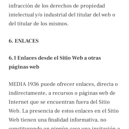
infracción de los derechos de propiedad
intelectual y/o industrial del titular del web o
del titular de los mismos.
6. ENLACES
6.1 Enlaces desde el Sitio Web a otras
páginas web
MEDIA 1936 puede ofrecer enlaces, directa o
indirectamente, a recursos o páginas web de
Internet que se encuentran fuera del Sitio
Web. La presencia de estos enlaces en el Sitio
Web tienen una finalidad informativa, no
constituyendo en ningún caso una invitación a