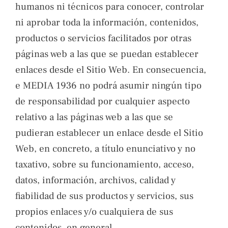
humanos ni técnicos para conocer, controlar
ni aprobar toda la información, contenidos,
productos o servicios facilitados por otras
páginas web a las que se puedan establecer
enlaces desde el Sitio Web. En consecuencia,
e MEDIA 1936 no podrá asumir ningún tipo
de responsabilidad por cualquier aspecto
relativo a las páginas web a las que se
pudieran establecer un enlace desde el Sitio
Web, en concreto, a título enunciativo y no
taxativo, sobre su funcionamiento, acceso,
datos, información, archivos, calidad y
fiabilidad de sus productos y servicios, sus
propios enlaces y/o cualquiera de sus
contenidos, en general.