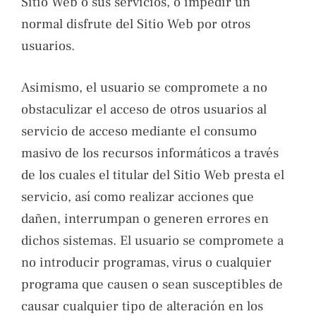
Sitio Web o sus servicios, o impedir un
normal disfrute del Sitio Web por otros
usuarios.
Asimismo, el usuario se compromete a no
obstaculizar el acceso de otros usuarios al
servicio de acceso mediante el consumo
masivo de los recursos informáticos a través
de los cuales el titular del Sitio Web presta el
servicio, así como realizar acciones que
dañen, interrumpan o generen errores en
dichos sistemas. El usuario se compromete a
no introducir programas, virus o cualquier
programa que causen o sean susceptibles de
causar cualquier tipo de alteración en los