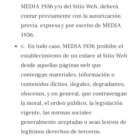
MEDIA 1936 y/o del Sitio Web, deberá
contar previamente con la autorización
previa, expresa y por escrito de MEDIA
1936.
v. En todo caso, MEDIA 1936 prohíbe el
establecimiento de un enlace al Sitio Web
desde aquellas páginas web que
contengan materiales, información o
contenidos ilícitos, ilegales, degradantes,
obscenos, y en general, que contravengan
la moral, el orden público, la legislación
vigente, las normas sociales
generalmente aceptadas o sean lesivos de
legítimos derechos de terceros.