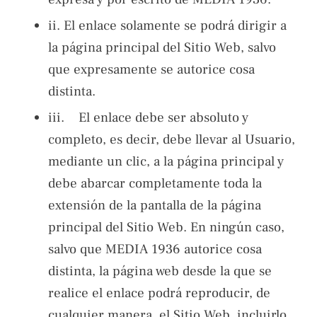
ii. El enlace solamente se podrá dirigir a
la página principal del Sitio Web, salvo
que expresamente se autorice cosa
distinta.
iii. El enlace debe ser absoluto y
completo, es decir, debe llevar al Usuario,
mediante un clic, a la página principal y
debe abarcar completamente toda la
extensión de la pantalla de la página
principal del Sitio Web. En ningún caso,
salvo que MEDIA 1936 autorice cosa
distinta, la página web desde la que se
realice el enlace podrá reproducir, de
cualquier manera, el Sitio Web, incluirlo