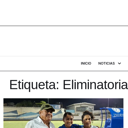
INICIO
NOTICIAS
Etiqueta:
Eliminatori