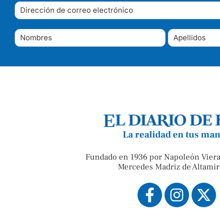
La realidad en tus ma
Fundado en 1936 por Napoleón Viera
Mercedes Madriz de Altamir