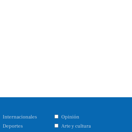
Internacionales
Opinión
Deportes
Arte y cultura