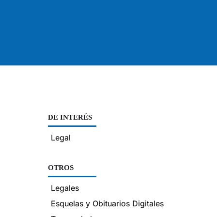
DE INTERÉS
Legal
OTROS
Legales
Esquelas y Obituarios Digitales