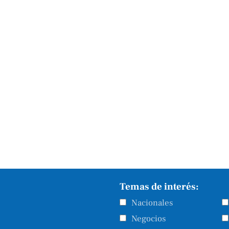
Temas de interés:
Nacionales
Negocios