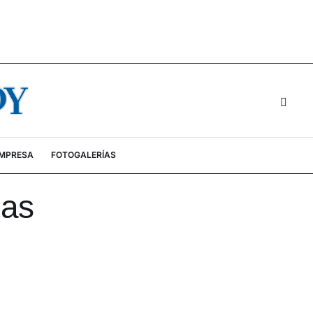
EMPRESA
FOTOGALERÍAS
nas